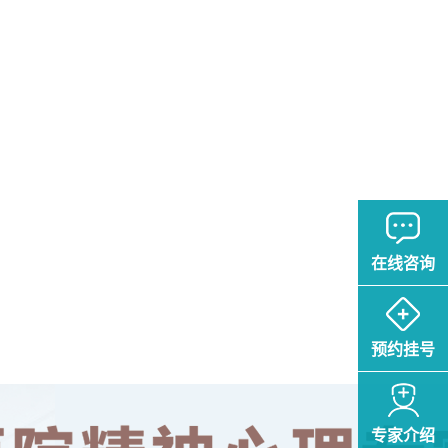
在线咨询
预约挂号
专家介绍