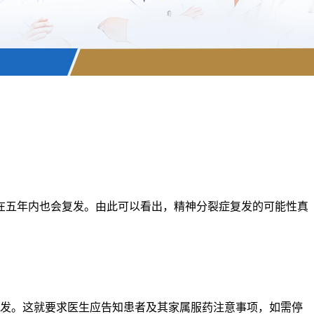
在五年内也会复发。由此可以看出，精神分裂症复发的可能性真
发。这就要求医生应告知患者及其家属服药注意事项，如需停