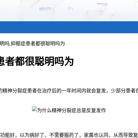
聪明吗,抑郁症患者都很聪明吗为
患者都很聪明吗为
的精神分裂症患者在治疗后的一年时间内就会复发，少部分患者
能好，以为病好了、不需要服药了，家属也认同，从而导致复