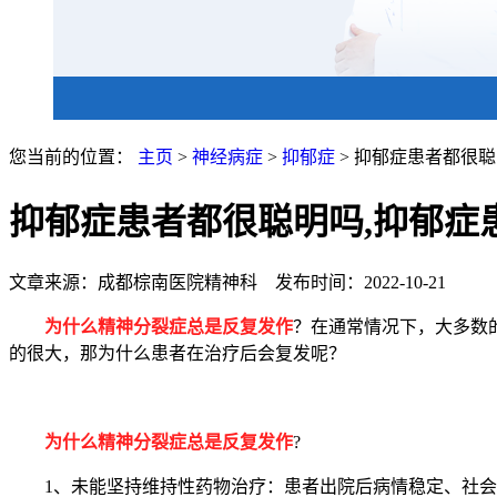
您当前的位置：
主页
>
神经病症
>
抑郁症
> 抑郁症患者都很
抑郁症患者都很聪明吗,抑郁症
文章来源：成都棕南医院精神科 发布时间：2022-10-21
为什么精神分裂症总是反复发作
？在通常情况下，大多数
的很大，那为什么患者在治疗后会复发呢？
为什么精神分裂症总是反复发作
?
1、未能坚持维持性药物治疗：患者出院后病情稳定、社会功