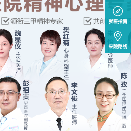
就医指南
来院路线