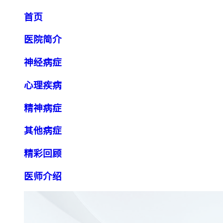
首页
医院简介
神经病症
心理疾病
精神病症
其他病症
精彩回顾
医师介绍