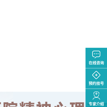
在线咨询
预约挂号
专家介绍