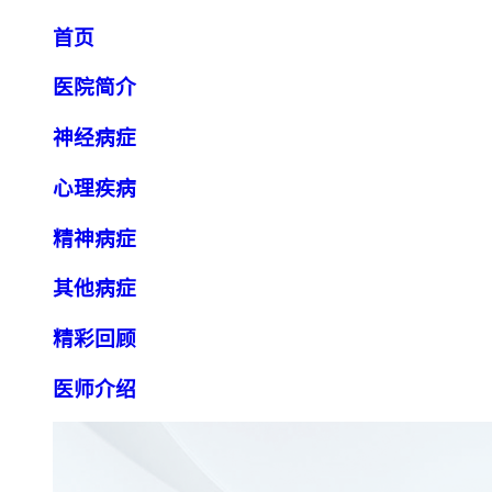
首页
医院简介
神经病症
心理疾病
精神病症
其他病症
精彩回顾
医师介绍