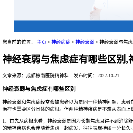
您当前的位置：
主页
>
神经病症
>
神经衰弱
> 神经衰弱与焦
神经衰弱与焦虑症有哪些区别,
文章来源：成都棕南医院精神科 发布时间：2022-10-21
神经衰弱与焦虑症有哪些区别
神经衰弱和焦虑症经常会被患者以为是同一种精神问题，患者
治疗也需要区分具体的病根。但两种精神疾病是不难从表面上
1、首先从病根来看，神经衰弱是因为长期焦虑且得不到消除
的精神疾病也会伴随着焦虑一起病发，往往表现持续十分长久