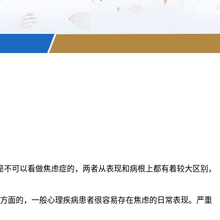
是不可以看做焦虑症的，两者从表现和病根上都有着较大区别，
多方面的，一般心理疾病患者很容易存在焦虑的日常表现。严重