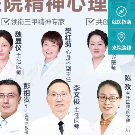
就医指南
来院路线